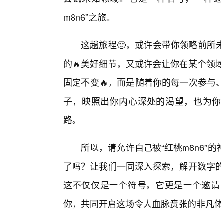
m8n6”之旅。
这趟旅程🙂，或许会带你领略前所
的🔥美好细节，又或许会让你在某个领域
固定不变🔥，而是随着你的每一次参与
子，映照出你内心深处的渴望，也为你指
路。
所以，请允许自己被“红桃m8n6”
了吗？让我们一同深入探索，解开数字的
这不仅仅是一个符号，它更是一个邀请
你，共同开启这场令人血脉贲张的非凡