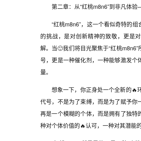
第二章：从“红桃m8n6”到非凡体
“红桃m8n6”，这一个看似奇特
的挑战，是对创新精神的致敬，更是对“
解。当🙂我们将目光聚焦于“红桃m8n
号，更是一种催化剂，一种能够激发个
量。
想象一下，你正身处一个全新的🔥环
代号，不是为了束缚，而是为了赋予你
再是一个模糊的个体，而是拥有了独特
种对个体价值的🔥认可，一种对其潜能