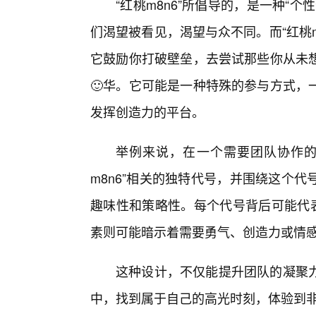
“红桃m8n6”所倡导的，是一种“
们渴望被看见，渴望与众不同。而“红桃
它鼓励你打破壁垒，去尝试那些你从未
🙂华。它可能是一种特殊的参与方式，
发挥创造力的平台。
举例来说，在一个需要团队协作的
m8n6”相关的独特代号，并围绕这个
趣味性和策略性。每个代号背后可能代表
素则可能暗示着需要勇气、创造力或情
这种设计，不仅能提升团队的凝聚力
中，找到属于自己的高光时刻，体验到