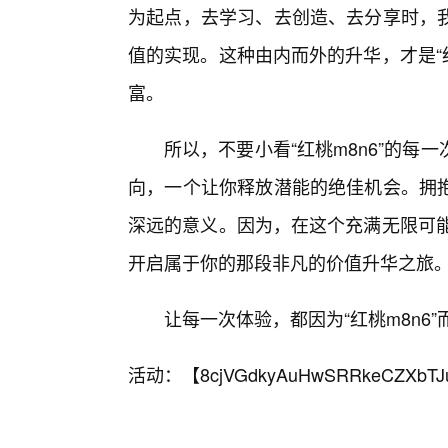
为起点，去学习、去创造、去分享时，
值的实现。这种由内而外的升华，才是“
富。
所以，不要小看“红桃m8n6”的
向，一个让你释放潜能的绝佳机会。拥
深远的意义。因为，在这个充满无限可能
开启属于你的那段非凡的价值升华之旅
让每一次体验，都因为“红桃m8n6
活动：【
8cjVGdkyAuHwSRRkeCZXbTJ