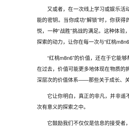
又或者，在一次线上学习或娱乐活动
能的密钥。当你成功“解锁”时，你获得
悦，一种“战胜”挑战的满足。这种体验
探索的动力，让你在每一次与“红桃m8n
“红桃m8n6”的价值，还在于它能
在过去，价值可能更多地体现在物质的拥
深层次的价值体系——那些关于成长、
它让你明白，真正的非凡，并非遥
次有意义的探索之中。
它鼓励我们不仅仅是信息的接受者，更