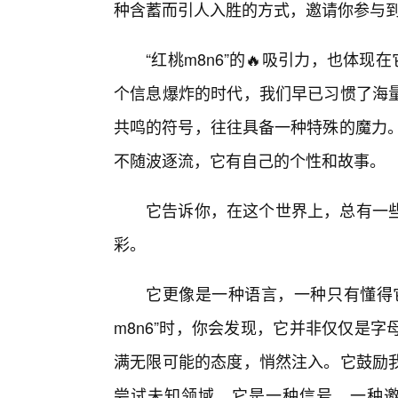
种含蓄而引人入胜的方式，邀请你参与
“红桃m8n6”的🔥吸引力，也体
个信息爆炸的时代，我们早已习惯了海
共鸣的符号，往往具备一种特殊的魔力。
不随波逐流，它有自己的个性和故事。
它告诉你，在这个世界上，总有一些
彩。
它更像是一种语言，一种只有懂得
m8n6”时，你会发现，它并非仅仅是
满无限可能的态度，悄然注入。它鼓励
尝试未知领域。它是一种信号，一种邀